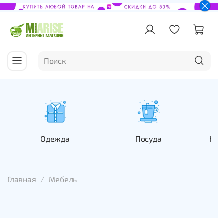
Одежда
Посуда
На
Главная
Мебель