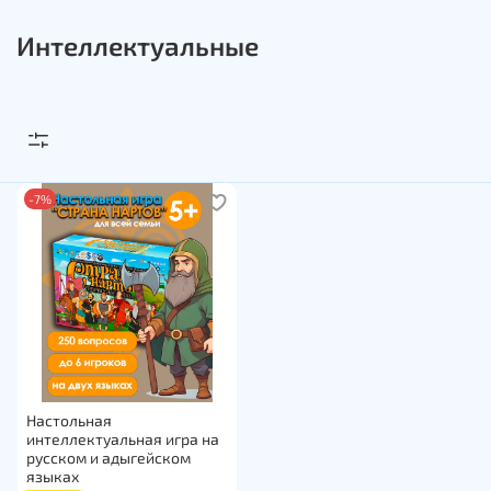
Интеллектуальные
-7%
Настольная
интеллектуальная игра на
русском и адыгейском
языках