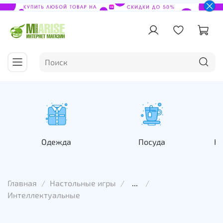
Одежда
Посуда
На
Главная
Настольные игры
...
Интеллектуальные