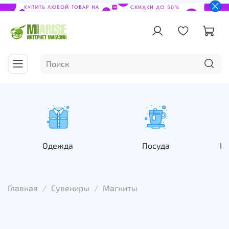
Одежда
Посуда
На
Главная
Сувениры
Магниты