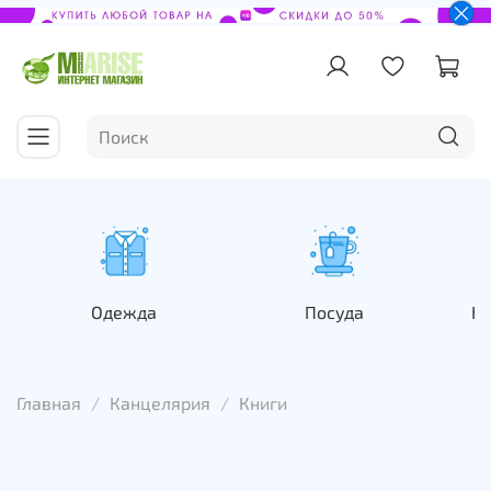
Одежда
Посуда
На
Главная
Канцелярия
Книги