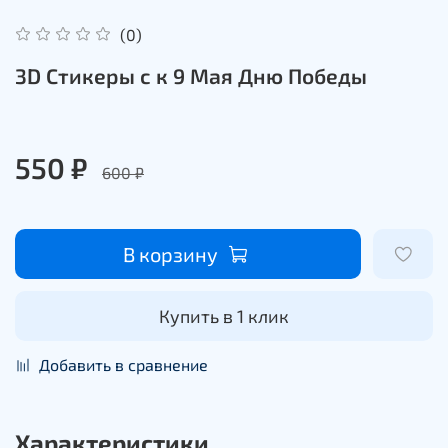
(0)
3D Стикеры с к 9 Мая Дню Победы
550 ₽
600 ₽
В корзину
Купить в 1 клик
Добавить в сравнение
Характеристики