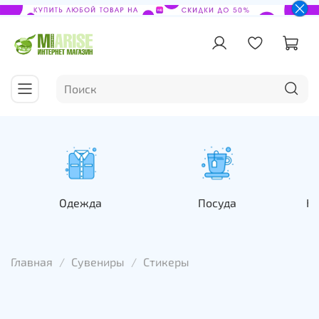
Одежда
Посуда
На
Главная
Сувениры
Стикеры