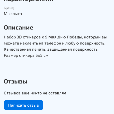
Бренд
Мыэрысэ
Описание
Набор 3D стикеров к 9 Мая Дню Победы, который вы
можете наклеить на телефон и любую поверхность.
Качественная печать, защищенная поверхность.
Размер стикера 5х5 см.
Отзывы
Отзывов еще никто не оставлял
Написать отзыв