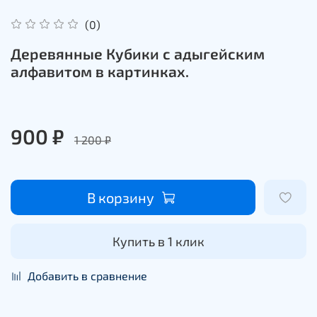
(0)
Деревянные Кубики с адыгейским
алфавитом в картинках.
900 ₽
1 200 ₽
В корзину
Купить в 1 клик
Добавить в сравнение