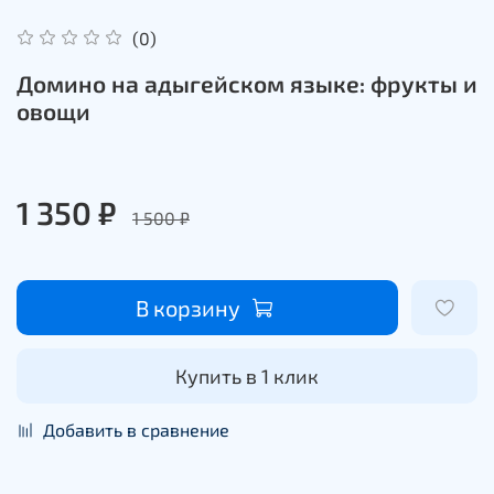
(0)
Домино на адыгейском языке: фрукты и
овощи
1 350 ₽
1 500 ₽
В корзину
Купить в 1 клик
Добавить в сравнение