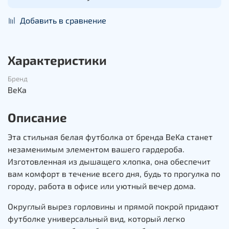
Добавить в сравнение
Характеристики
Бренд
BeKa
Описание
Эта стильная белая футболка от бренда BeKa станет
незаменимым элементом вашего гардероба.
Изготовленная из дышащего хлопка, она обеспечит
вам комфорт в течение всего дня, будь то прогулка по
городу, работа в офисе или уютный вечер дома.
Округлый вырез горловины и прямой покрой придают
футболке универсальный вид, который легко