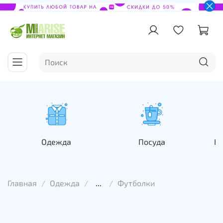
Одежда
Посуда
На
Главная
Одежда
...
Футболки