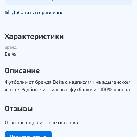
Добавить в сравнение
Характеристики
Бренд
BeKa
Описание
Футболки от бренда Beka с надписями на адыгейском
языке. Удобные и стильные футболки из 100% хлопка.
Отзывы
Отзывов еще никто не оставлял
Написать отзыв