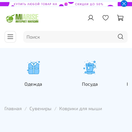
Одежда
Посуда
На
Главная
Сувениры
Коврики для мыши