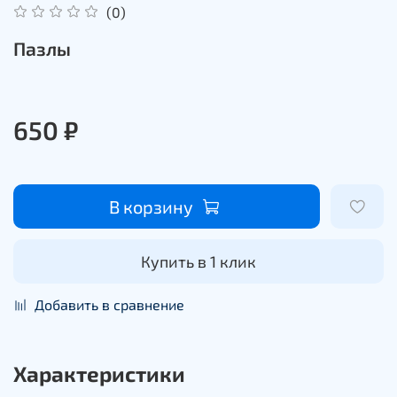
(0)
Пазлы
650 ₽
В корзину
Купить в 1 клик
Добавить в сравнение
Характеристики