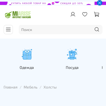
Одежда
Посуда
На
Главная
Мебель
Холсты