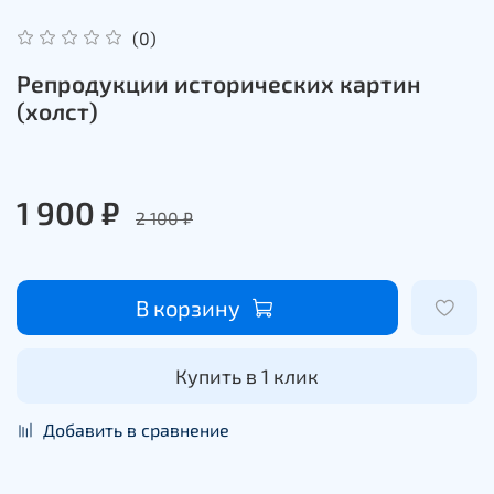
(0)
Репродукции исторических картин
(холст)
1 900 ₽
2 100 ₽
В корзину
Купить в 1 клик
Добавить в сравнение