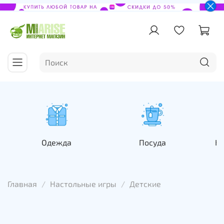
Одежда
Посуда
На
Главная
Настольные игры
Детские