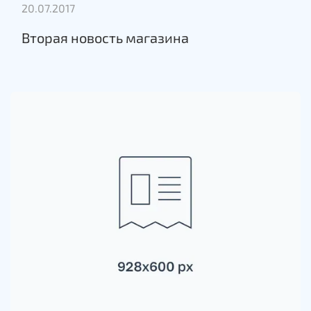
20.07.2017
Вторая новость магазина