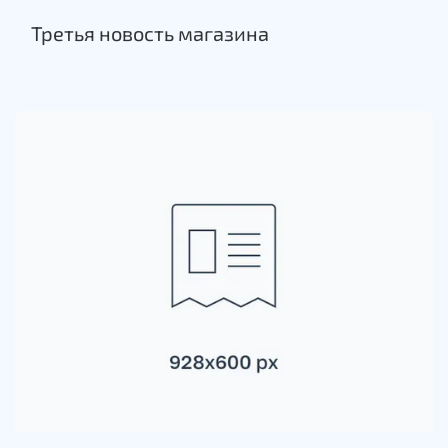
Третья новость магазина